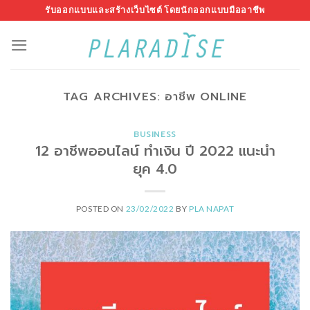
Skip
รับออกแบบและสร้างเว็บไซต์ โดยนักออกแบบมืออาชีพ
to
content
TAG ARCHIVES:
อาชีพ ONLINE
BUSINESS
12 อาชีพออนไลน์ ทำเงิน ปี 2022 แนะนำ
ยุค 4.0
POSTED ON
23/02/2022
BY
PLA NAPAT