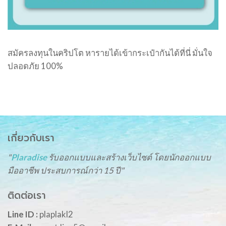
สมัครลงทุนในคริปโต หารายได้เข้ากระเป๋ากันได้ที่นี่ มั่นใจ
ปลอดภัย 100%
เกี่ยวกับเรา
"
Plaradise
รับออกแบบและสร้างเว็บไซต์ โดยนักออกแบบ
มืออาชีพ ประสบการณ์กว่า 15 ปี"
ติดต่อเรา
Line ID :
plaplakl2