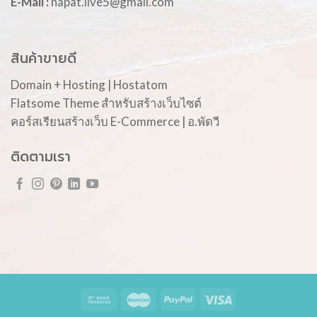
E-Mail :
napat.live5@gmail.com
สินค้าขายดี
Domain + Hosting | Hostatom
Flatsome Theme สำหรับสร้างเว็บไซต์
คอร์สเรียนสร้างเว็บ E-Commerce | อ.พัดวี
ติดตามเรา