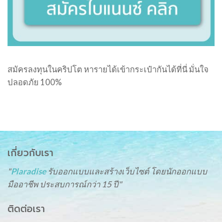
สมัครลงทุนในคริปโต หารายได้เข้ากระเป๋ากันได้ที่นี่ มั่นใจ
ปลอดภัย 100%
เกี่ยวกับเรา
"
Plaradise
รับออกแบบและสร้างเว็บไซต์ โดยนักออกแบบ
มืออาชีพ ประสบการณ์กว่า 15 ปี"
ติดต่อเรา