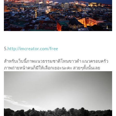
5.
http://imcreator.com/free
สำหรับเว็บนี้ภาพแนวธรรมชาติโทนขาวดำ แนวครอบครัว
ภาพถ่ายหน้าคนก็มีให้เลือกเยอะนะคะ สวยๆทั้งนั้นเลย