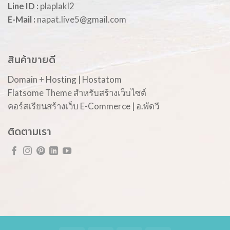
Line ID :
plaplakl2
E-Mail :
napat.live5@gmail.com
สินค้าขายดี
Domain + Hosting | Hostatom
Flatsome Theme สำหรับสร้างเว็บไซต์
คอร์สเรียนสร้างเว็บ E-Commerce | อ.พัดวี
ติดตามเรา