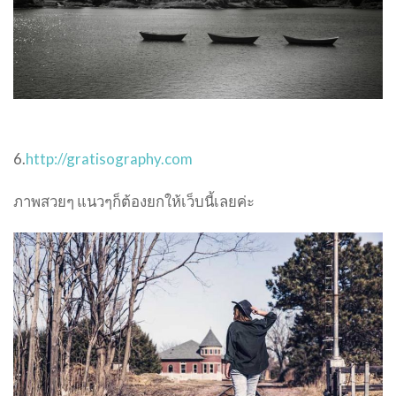
6.
http://gratisography.com
ภาพสวยๆ แนวๆก็ต้องยกให้เว็บนี้เลยค่ะ