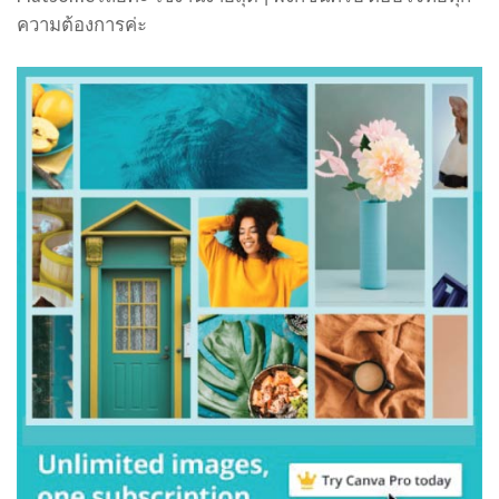
ความต้องการค่ะ