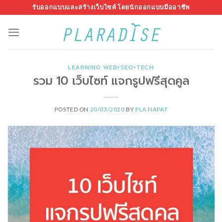
Skip
รับออกแบบและสร้างเว็บไซต์ โดยนักออกแบบมืออาชีพ
to
content
LEARNING WEB+SEO+TECH
รวม 10 เว็บไซท์ แจกรูปฟรีสุดคูล
POSTED ON
20/03/2020
BY
PLA NAPAT