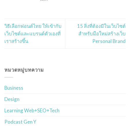
วิธีเลือกฟอนต์ไทย ให้เข้ากับ
15 สิ่งที่ต้องมีในเว็บไซต์
เว็บไซต์และแบรนด์ตัวเองที่
สำหรับมือใหม่สร้างเว็บ
เราสร้างขึ้น
Personal Brand
หมวดหมู่บทความ
Business
Design
Learning Web+SEO+Tech
Podcast Gen Y