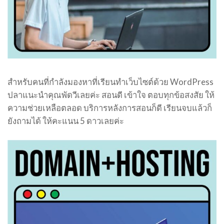
สำหรับคนที่กำลังมองหาที่เรียนทำเว็บไซต์ด้วย WordPress
ปลาแนะนำคุณพัดวีเลยค่ะ สอนดี เข้าใจ ตอบทุกข้อสงสัย ให้
ความช่วยเหลือตลอด บริการหลังการสอนก็ดี เรียนจบแล้วก็
ยังถามได้ ให้คะแนน 5 ดาวเลยค่ะ