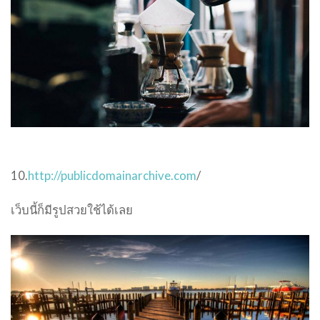
10.
http://publicdomainarchive.com
/
เว็บนี้ก็มีรูปสวยใช้ได้เลย