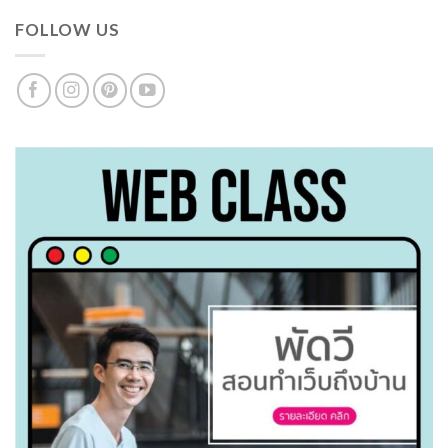
FOLLOW US