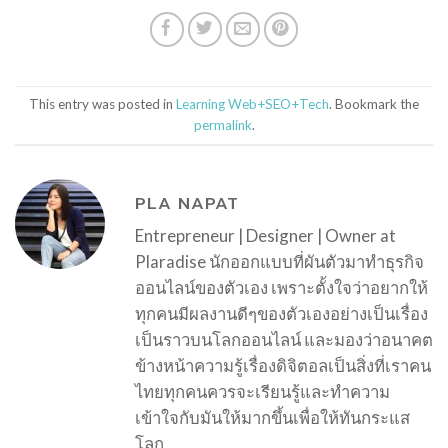
This entry was posted in
Learning Web+SEO+Tech
. Bookmark the
permalink
.
PLA NAPAT
Entrepreneur | Designer | Owner at
Plaradise นักออกแบบที่ผันตัวมาทำธุรกิจ
ออนไลน์ของตัวเอง เพราะตั้งใจว่าอยากให้
ทุกคนมีผลงานดีๆของตัวเองอย่างเป็นเรื่อง
เป็นราวบนโลกออนไลน์ และมองว่าอนาคต
ข้างหน้าความรู้เรื่องดิจิตอลเป็นสิ่งที่เราคน
ไทยทุกคนควรจะเรียนรู้และทำความ
เข้าใจกับมันให้มากขึ้นเพื่อให้ทันกระแส
โลก