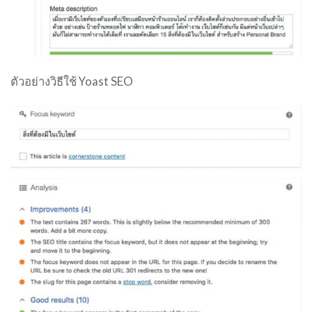
ตัวอย่างวิธีใช้ Yoast SEO