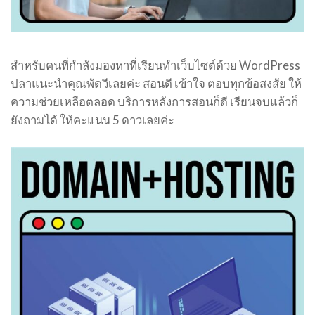
สำหรับคนที่กำลังมองหาที่เรียนทำเว็บไซต์ด้วย WordPress
ปลาแนะนำคุณพัดวีเลยค่ะ สอนดี เข้าใจ ตอบทุกข้อสงสัย ให้
ความช่วยเหลือตลอด บริการหลังการสอนก็ดี เรียนจบแล้วก็
ยังถามได้ ให้คะแนน 5 ดาวเลยค่ะ