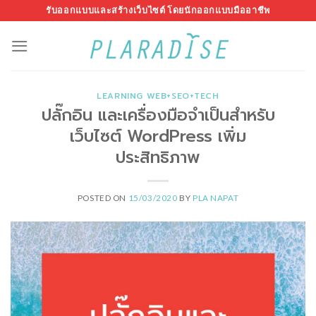
Skip
รับออกแบบและสร้างเว็บไซต์ โดยนักออกแบบมืออาชีพ
to
content
LEARNING WEB+SEO+TECH
ปลั๊กอิน และเครื่องมือจำเป็นสำหรับ
เว็บไซต์ WordPress เพิ่ม
ประสิทธิภาพ
POSTED ON
15/03/2020
BY
PLA NAPAT