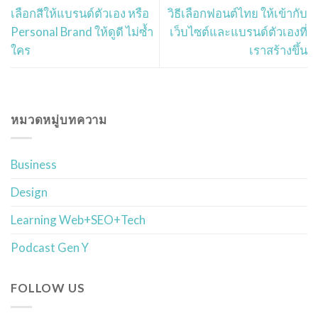
เลือกสีให้แบรนด์ตัวเอง หรือ
วิธีเลือกฟอนต์ไทย ให้เข้ากับ
Personal Brand ให้ดูดี ไม่ซ้ำ
เว็บไซต์และแบรนด์ตัวเองที่
ใคร
เราสร้างขึ้น
หมวดหมู่บทความ
Business
Design
Learning Web+SEO+Tech
Podcast Gen Y
FOLLOW US