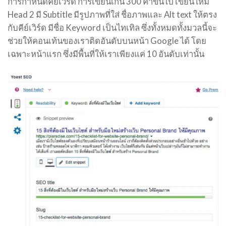
การกำหนดคีย์เวิร์ด การเขียนเกิน 300 คำขึ้นไป เขียนให้มี
Head 2 มี Subtitle มีรูปภาพที่ใส่ ชื่อภาพและ Alt text ให้ตรง
กับคีย์เวิร์ด มีชื่อ Keyword เป็นไทเทิล ซึ่งทั้งหมดทั้งมวลนี้จะ
ช่วยให้คอนเท้นของเราติดอันดับบนหน้า Google ได้ โดย
เฉพาะหน้าแรก ซึ่งมีพื้นที่ให้เราเพียงแค่ 10 อันดับเท่านั้น