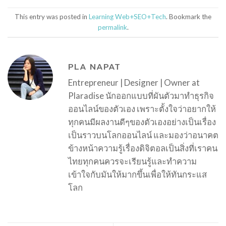
This entry was posted in
Learning Web+SEO+Tech
. Bookmark the
permalink
.
PLA NAPAT
Entrepreneur | Designer | Owner at
Plaradise นักออกแบบที่ผันตัวมาทำธุรกิจ
ออนไลน์ของตัวเอง เพราะตั้งใจว่าอยากให้
ทุกคนมีผลงานดีๆของตัวเองอย่างเป็นเรื่อง
เป็นราวบนโลกออนไลน์ และมองว่าอนาคต
ข้างหน้าความรู้เรื่องดิจิตอลเป็นสิ่งที่เราคน
ไทยทุกคนควรจะเรียนรู้และทำความ
เข้าใจกับมันให้มากขึ้นเพื่อให้ทันกระแส
โลก