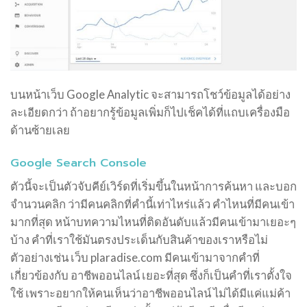
บนหน้าเว็บ Google Analytic จะสามารถโชว์ข้อมูลได้อย่าง
ละเอียดกว่า ถ้าอยากรู้ข้อมูลเพิ่มก็ไปเช็คได้ที่แถบเครื่องมือ
ด้านซ้ายเลย
Google Search Console
ตัวนี้จะเป็นตัวจับคีย์เวิร์ดที่เริ่มขึ้นในหน้าการค้นหา และบอก
จำนวนคลิก ว่ามีคนคลิกที่คำนี้เท่าไหร่แล้ว คำไหนที่มีคนเข้า
มากที่สุด หน้าบทความไหนที่ติดอันดับแล้วมีคนเข้ามาเยอะๆ
บ้าง คำที่เราใช้มันตรงประเด็นกับสินค้าของเราหรือไม่
ตัวอย่างเช่น เว็บ plaradise.com มีคนเข้ามาจากคำที่
เกี่ยวข้องกับ อาชีพออนไลน์ เยอะที่สุด ซึ่งก็เป็นคำที่เราตั้งใจ
ใช้ เพราะอยากให้คนเห็นว่าอาชีพออนไลน์ ไม่ได้มีแค่แม่ค้า