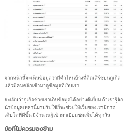
จากหน้านี้จะเห็นข้อมูลว่ามีคำไหนบ้างที่ติดเสิร์ชบนกูเกิล
แล้วมีคนคลิกเข้ามาดูข้อมูลที่เว็บเรา
จะเห็นว่ากูเกิลช่วยเราเก็บข้อมูลได้อย่างดีเยี่ยม ถ้าเรารู้จัก
นำข้อมูลเหล่านี้มาปรับใช้ก็จะช่วยให้เว็บของเรามีการ
เติบโตที่ดีขึ้น มีจำนวนผู้เข้ามาเยี่ยมชมเพิ่มได้ทุกวัน
ข้อที่ไม่ควรมองข้าม