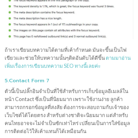
ถ้าเราเขียนบทความได้ตามที่เค้ากำหนด มันจะขึ้นเป็นไฟ
เขียวและช่วยให้บทความนั้นๆติดอันดับได้ดีขึ้น
ตามมาอ่าน
เพิ่มเรื่องการเขียนบทความ SEO ทางนี้เลยค่ะ
5.Contact Form 7
ตัวนี้เป็นปลั๊กอินจำเป็นที่ใช้สำหรับการเก็บข้อมูลอีเมลล์ใน
หน้า Contact ซึ่งเป็นที่นิยมมาก เพราะใช้งานง่าย ลูกค้า
สามารถกรอกข้อมูลที่สงสัย ต้องการจะสอบถามกับเจ้าของ
เว็บไซต์ได้โดยตรง สำหรับต่างชาติจะนิยมมาก แต่สำหรับ
คนไทยอาจจะไม่จำเป็นซักเท่าไหร่ เปลี่ยนเป็นการใส่ข้อมูล
การติดต่อไว้ให้เค้าแทนก็ได้เหมือนกัน