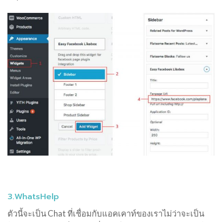
3.WhatsHelp
ตัวนี้จะเป็น Chat ที่เชื่อมกับแอคเคาท์ของเราไม่ว่าจะเป็น