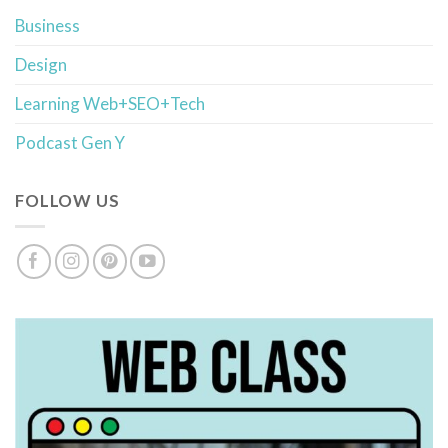
Business
Design
Learning Web+SEO+Tech
Podcast Gen Y
FOLLOW US