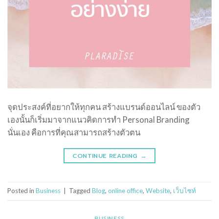
จุดประสงค์ที่อยากให้ทุกคน สร้างแบรนด์ออนไลน์ ของตัว
เองนั้นก็เริ่มมาจากแนวคิดการทำ Personal Branding
นั่นเอง คือการที่คุณสามารถสร้างตัวตน
CONTINUE READING
→
Posted in
Business
|
Tagged
Blog
,
online office
,
Website
,
เว็บไซท์
BUSINESS