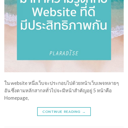
ใน website หนึ่งเว็บจะประกอบไปด้วยหน้าเว็บเพจหลายๆ
อัน ซึ่งตามหลักสากลทั่วไปจะมีหน้าสำคัญอยู่ 5 หน้าคือ
Homepage,
CONTINUE READING
→