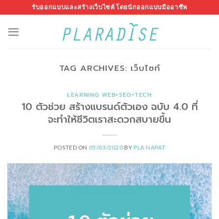
Skip
รับออกแบบและสร้างเว็บไซต์ โดยนักออกแบบมืออาชีพ
to
content
TAG ARCHIVES:
เว็บไซท์
LEARNING WEB+SEO+TECH
10 ตัวช่วย สร้างแบรนด์ตัวเอง ฉบับ 4.0 ที่
จะทำให้ชีวิตเราสะดวกสบายขึ้น
POSTED ON
05/03/2020
BY
PLA NAPAT