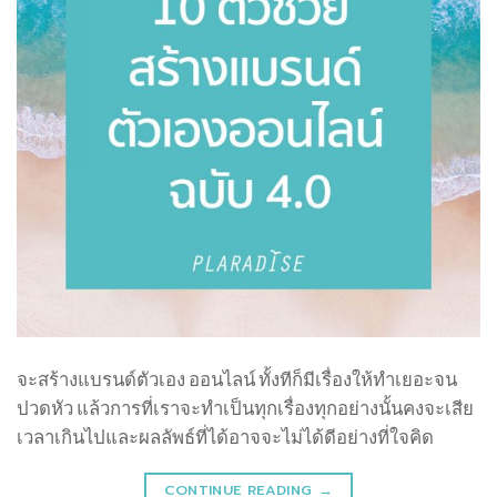
จะสร้างแบรนด์ตัวเอง ออนไลน์ ทั้งทีก็มีเรื่องให้ทำเยอะจน
ปวดหัว แล้วการที่เราจะทำเป็นทุกเรื่องทุกอย่างนั้นคงจะเสีย
เวลาเกินไปและผลลัพธ์ที่ได้อาจจะไม่ได้ดีอย่างที่ใจคิด
CONTINUE READING
→