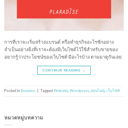
การที่เราจะเริ่มสร้างแบรนด์ หรือทำธุรกิจอะไรซักอย่าง
จำเป็นอย่างยิ่งที่เราจะต้องมีเว็บไซต์ไว้ใช้สำหรับขายของ
อยากรู้ว่าประโยชน์ของเว็บไซต์ มีอะไรบ้าง ตามมาดูกันเลย
CONTINUE READING
→
Posted in
Business
|
Tagged
Website
,
Wordpress
,
ออนไลน์
,
เว็บไซท์
หมวดหมู่บทความ