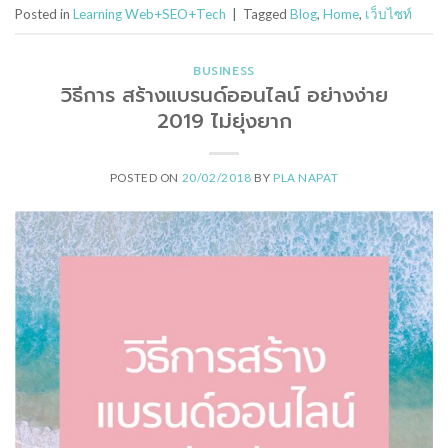
Posted in
Learning Web+SEO+Tech
|
Tagged
Blog
,
Home
,
เว็บไซท์
BUSINESS
วิธีการ สร้างแบรนด์ออนไลน์ อย่างง่าย
2019 ไม่ยุ่งยาก
POSTED ON
20/02/2018
BY
PLA NAPAT