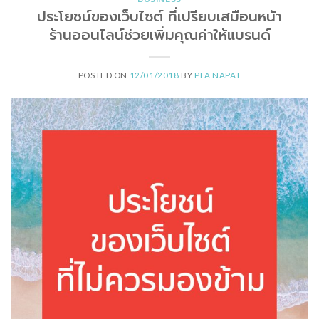
ประโยชน์ของเว็บไซต์ ที่เปรียบเสมือนหน้า
ร้านออนไลน์ช่วยเพิ่มคุณค่าให้แบรนด์
POSTED ON
12/01/2018
BY
PLA NAPAT