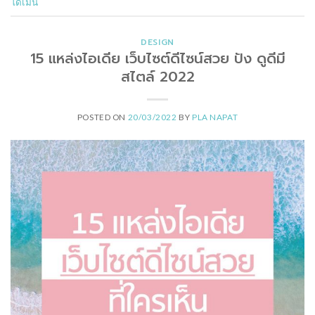
โดเมน
DESIGN
15 แหล่งไอเดีย เว็บไซต์ดีไซน์สวย ปัง ดูดีมี
สไตล์ 2022
POSTED ON
20/03/2022
BY
PLA NAPAT