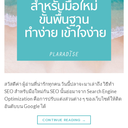
สวัสดีค่า ผู้อ่านที่น่ารักทุกคน วันนี้ปลาจะมาเล่าถึง วิธีทำ
SEO สำหรับมือใหม่กัน SEO นั้นย่อมาจาก Search Engine
Optimization คือการปรับแต่งส่วนต่าง ๆ ของเว็บไซต์ให้ติด
อันดับบน Google ได้
CONTINUE READING
→