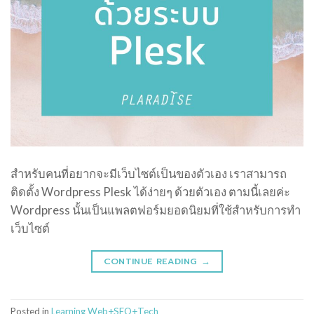
สำหรับคนที่อยากจะมีเว็บไซต์เป็นของตัวเอง เราสามารถ
ติดตั้ง Wordpress Plesk ได้ง่ายๆ ด้วยตัวเอง ตามนี้เลยค่ะ
Wordpress นั้นเป็นแพลตฟอร์มยอดนิยมที่ใช้สำหรับการทำ
เว็บไซต์
CONTINUE READING
→
Posted in
Learning Web+SEO+Tech