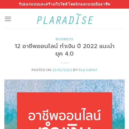
Skip
รับออกแบบและสร้างเว็บไซต์ โดยนักออกแบบมืออาชีพ
to
content
BUSINESS
12 อาชีพออนไลน์ ทำเงิน ปี 2022 แนะนำ
ยุค 4.0
POSTED ON
23/02/2022
BY
PLA NAPAT