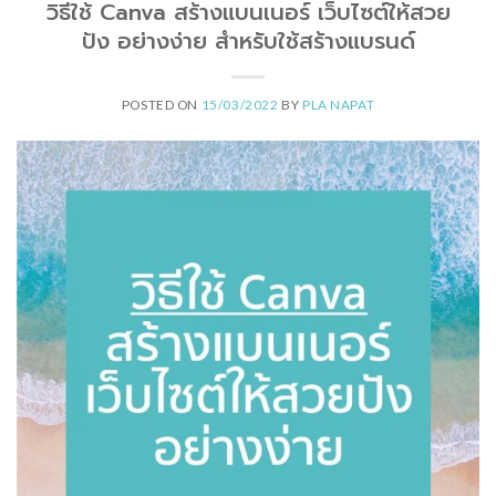
วิธีใช้ Canva สร้างแบนเนอร์ เว็บไซต์ให้สวย
ปัง อย่างง่าย สำหรับใช้สร้างแบรนด์
POSTED ON
15/03/2022
BY
PLA NAPAT