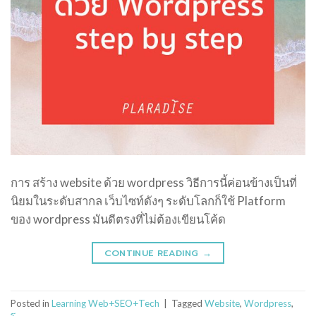
การ สร้าง website ด้วย wordpress วิธีการนี้ค่อนข้างเป็นที่
นิยมในระดับสากล เว็บไซท์ดังๆ ระดับโลกก็ใช้ Platform
ของ wordpress มันดีตรงที่ไม่ต้องเขียนโค้ด
CONTINUE READING
→
Posted in
Learning Web+SEO+Tech
|
Tagged
Website
,
Wordpress
,