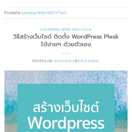
Posted in
Learning Web+SEO+Tech
LEARNING WEB+SEO+TECH
วิธีสร้างเว็บไซต์ ติดตั้ง WordPress Plesk
ได้ง่ายๆ ด้วยตัวเอง
POSTED ON
05/01/2021
BY
PLA NAPAT