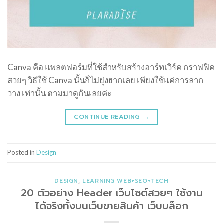
Canva คือ แพลตฟอร์มที่ใช้สำหรับสร้างอาร์ทเวิร์ค กราฟฟิค
สวยๆ วิธีใช้ Canva นั้นก็ไม่ยุ่งยากเลย เพียงใช้แค่การลาก
วาง เท่านั้น ตามมาดูกันเลยค่ะ
CONTINUE READING
→
Posted in
Design
DESIGN
,
LEARNING WEB+SEO+TECH
20 ตัวอย่าง Header เว็บไซต์สวยๆ ใช้งาน
ได้จริงทั้งบนเว็บขายสินค้า เว็บบล็อก