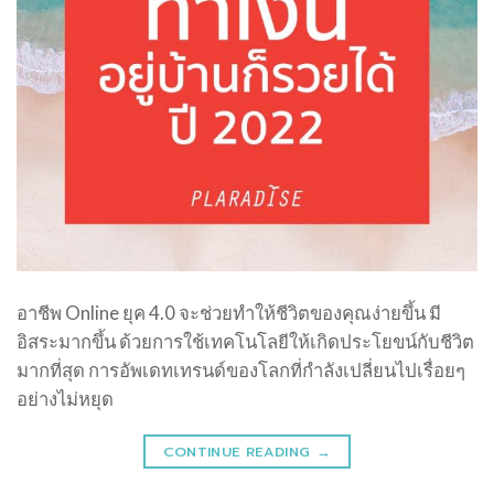
อาชีพ Online ยุค 4.0 จะช่วยทำให้ชีวิตของคุณง่ายขึ้น มี
อิสระมากขึ้น ด้วยการใช้เทคโนโลยีให้เกิดประโยขน์กับชีวิต
มากที่สุด การอัพเดทเทรนด์ของโลกที่กำลังเปลี่ยนไปเรื่อยๆ
อย่างไม่หยุด
CONTINUE READING
→