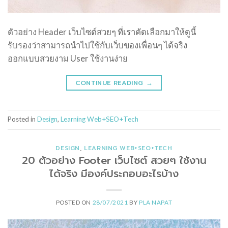
ตัวอย่าง Header เว็บไซต์สวยๆ ที่เราคัดเลือกมาให้ดูนี้
รับรองว่าสามารถนำไปใช้กับเว็บของเพื่อนๆ ได้จริง
ออกแบบสวยงาม User ใช้งานง่าย
CONTINUE READING
→
Posted in
Design
,
Learning Web+SEO+Tech
DESIGN
,
LEARNING WEB+SEO+TECH
20 ตัวอย่าง Footer เว็บไซต์ สวยๆ ใช้งาน
ได้จริง มีองค์ประกอบอะไรบ้าง
POSTED ON
28/07/2021
BY
PLA NAPAT