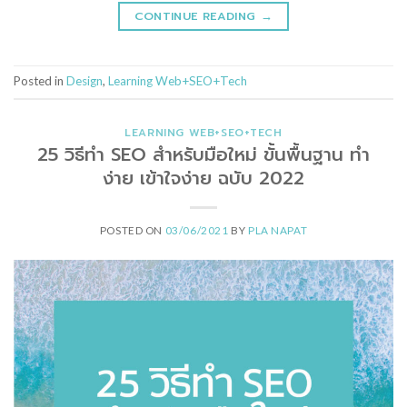
CONTINUE READING
→
Posted in
Design
,
Learning Web+SEO+Tech
LEARNING WEB+SEO+TECH
25 วิธีทำ SEO สำหรับมือใหม่ ขั้นพื้นฐาน ทำ
ง่าย เข้าใจง่าย ฉบับ 2022
POSTED ON
03/06/2021
BY
PLA NAPAT