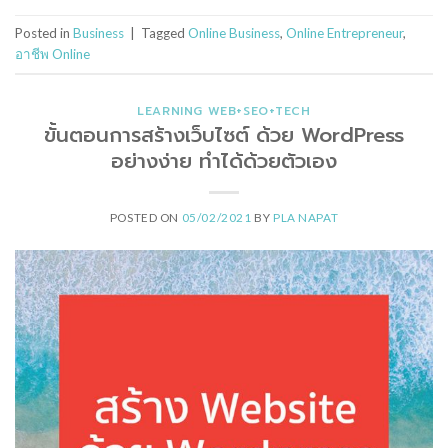
Posted in
Business
|
Tagged
Online Business
,
Online Entrepreneur
,
อาชีพ Online
LEARNING WEB+SEO+TECH
ขั้นตอนการสร้างเว็บไซต์ ด้วย WordPress
อย่างง่าย ทำได้ด้วยตัวเอง
POSTED ON
05/02/2021
BY
PLA NAPAT