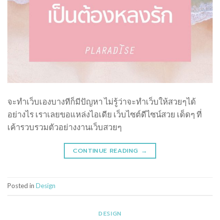
จะทำเว็บเองบางทีก็มีปัญหา ไม่รู้ว่าจะทำเว็บให้สวยๆได้
อย่างไร เราเลยขอแหล่งไอเดีย เว็บไซต์ดีไซน์สวย เด็ดๆ ที่
เค้ารวบรวมตัวอย่างงานเว็บสวยๆ
CONTINUE READING
→
Posted in
Design
DESIGN