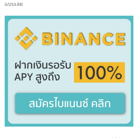
แบบเลย