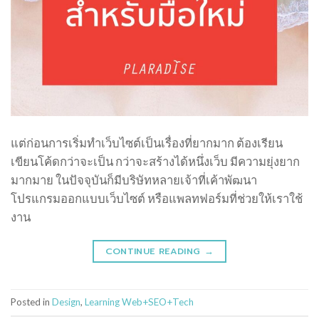
แต่ก่อนการเริ่มทำเว็บไซต์เป็นเรื่องที่ยากมาก ต้องเรียน
เขียนโค้ดกว่าจะเป็น กว่าจะสร้างได้หนึ่งเว็บ มีความยุ่งยาก
มากมาย ในปัจจุบันก็มีบริษัทหลายเจ้าที่เค้าพัฒนา
โปรแกรมออกแบบเว็บไซต์ หรือแพลทฟอร์มที่ช่วยให้เราใช้
งาน
CONTINUE READING
→
Posted in
Design
,
Learning Web+SEO+Tech