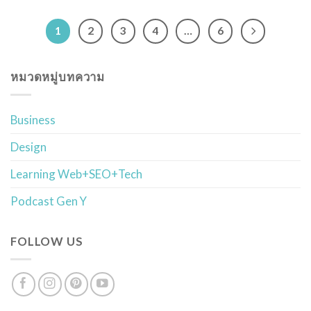
1
2
3
4
…
6
หมวดหมู่บทความ
Business
Design
Learning Web+SEO+Tech
Podcast Gen Y
FOLLOW US