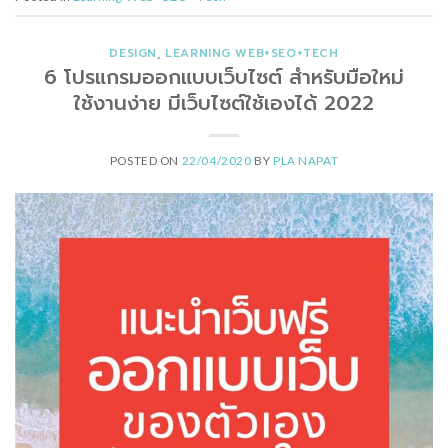
DESIGN
,
LEARNING WEB+SEO+TECH
6 โปรแกรมออกแบบเว็บไซต์ สำหรับมือใหม่
ใช้งานง่าย มีเว็บไซต์ใช้เองได้ 2022
POSTED ON
22/04/2020
BY
PLA NAPAT